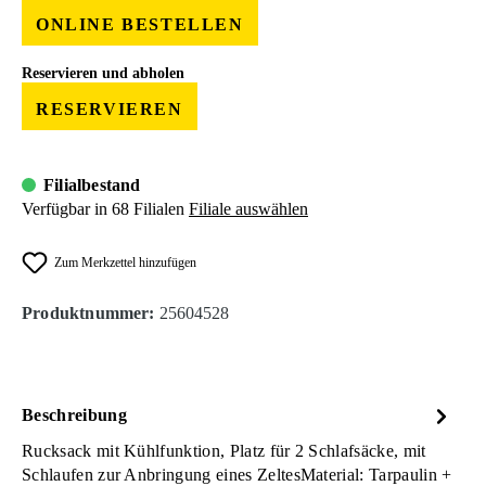
ONLINE BESTELLEN
Reservieren und abholen
RESERVIEREN
Filialbestand
Verfügbar in 68 Filialen
Filiale auswählen
Zum Merkzettel hinzufügen
Produktnummer:
25604528
Beschreibung
Rucksack mit Kühlfunktion, Platz für 2 Schlafsäcke, mit
Schlaufen zur Anbringung eines ZeltesMaterial: Tarpaulin +