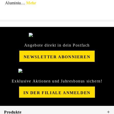
Aluminiu…
Mehr
Angebote direkt in dein Postfach
NEWSLETTER ABONNIEREN
Exklusive Aktionen und Jahresbonus sichern!
IN DER FILIALE ANMELDEN
Produkte