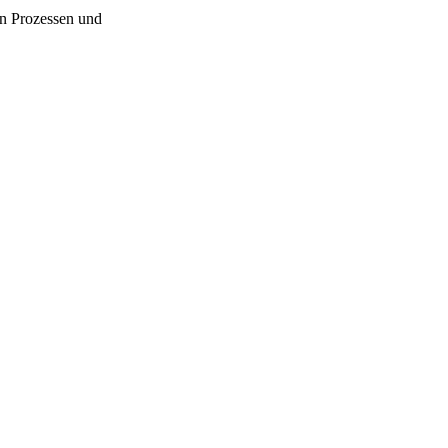
en Prozessen und