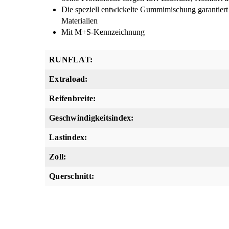
Die speziell entwickelte Gummimischung garantiert
Materialien
Mit M+S-Kennzeichnung
RUNFLAT:
Extraload:
Reifenbreite:
Geschwindigkeitsindex:
Lastindex:
Zoll:
Querschnitt: