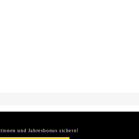
tionen und Jahresbonus sichern!