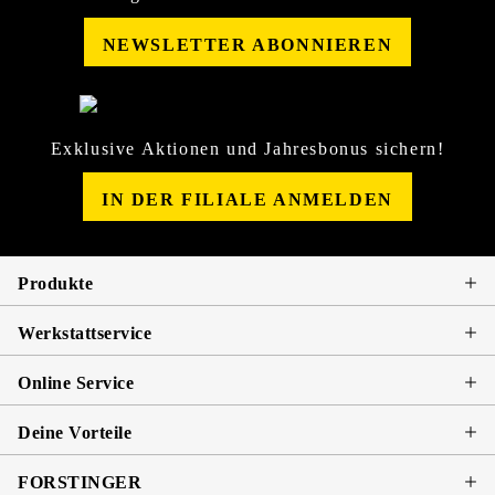
NEWSLETTER ABONNIEREN
Exklusive Aktionen und Jahresbonus sichern!
IN DER FILIALE ANMELDEN
Produkte
Werkstattservice
Online Service
Deine Vorteile
FORSTINGER