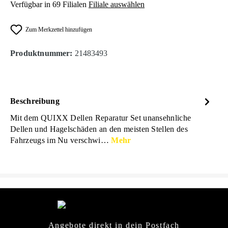
Verfügbar in 69 Filialen
Filiale auswählen
Zum Merkzettel hinzufügen
Produktnummer:
21483493
Beschreibung
Mit dem QUIXX Dellen Reparatur Set unansehnliche
Dellen und Hagelschäden an den meisten Stellen des
Fahrzeugs im Nu verschwi…
Mehr
Angebote direkt in dein Postfach