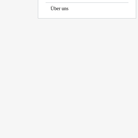
Über uns