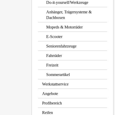
Do-it-yourself/Werkzeuge
Anhänger, Trägersysteme &
Dachboxen
Mopeds & Motorräder
E-Scooter
Seniorenfahrzeuge
Fahrräder
Freizeit
Sommerartikel
Werkstattservice
Angebote
Profibereich
Reifen