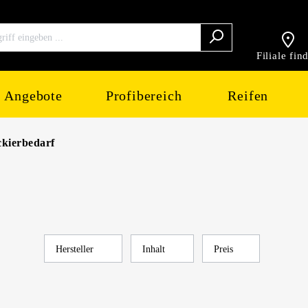
Filiale fin
Angebote
Profibereich
Reifen
kierbedarf
Hersteller
Inhalt
Preis