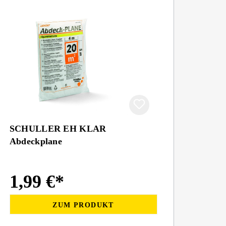
SCHULLER EH KLAR
Abdeckplane
1,99 €*
ZUM PRODUKT