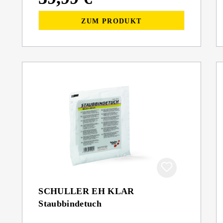
ZUM PRODUKT
SCHULLER EH KLAR
Staubbindetuch