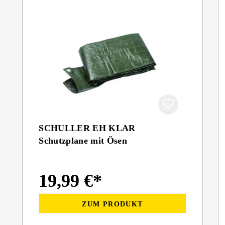
SCHULLER EH KLAR
Schutzplane mit Ösen
19,99 €*
ZUM PRODUKT