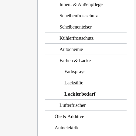
Innen- & Außenpflege
Scheibenfrostschutz
Scheibenenteiser
Kühlerfrostschutz
Autochemie
Farben & Lacke
Farbsprays
Lackstifte
Lackierbedarf
Lufterfrischer
Öle & Additive
Autoelektrik