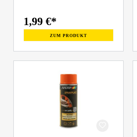
1,99 €*
ZUM PRODUKT