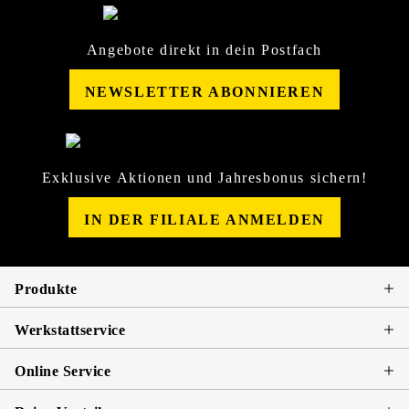
Angebote direkt in dein Postfach
NEWSLETTER ABONNIEREN
Exklusive Aktionen und Jahresbonus sichern!
IN DER FILIALE ANMELDEN
Produkte
Werkstattservice
Online Service