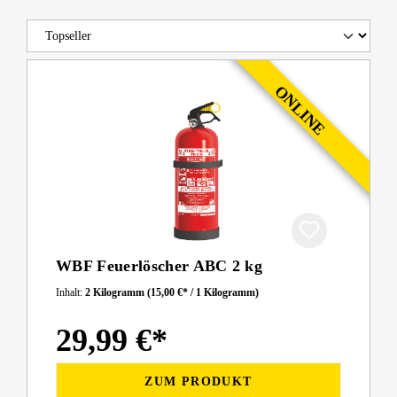
WBF Feuerlöscher ABC 2 kg
Inhalt:
2 Kilogramm
(15,00 €* / 1 Kilogramm)
29,99 €*
ZUM PRODUKT