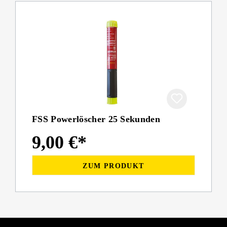
FSS Powerlöscher 25 Sekunden
9,00 €*
ZUM PRODUKT