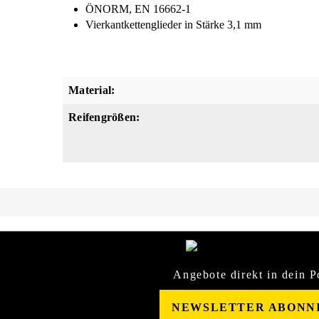
ÖNORM, EN 16662-1
Vierkantkettenglieder in Stärke 3,1 mm
Material:
Reifengrößen:
Angebote direkt in dein P
NEWSLETTER ABONN