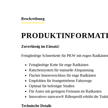
Beschreibung
PRODUKTINFORMATIO
Zuverlässig im Einsatz!
Feingliedrige Schneekette für PKW mit engen Radkästen
Feingliedrige Kette für enge Radkästen
Ratschensystem für manuelle Abspannung
Flacher Innenverschluss für enge Radkästen
Empfohlen für frontgetriebene Fahrzeuge
Optimal für befestigte Straßen
Für Autos mit geringem Freiraum im Radkasten
Innovatives starwave® Rillenprofil erhöht die Trakt
Technische Details