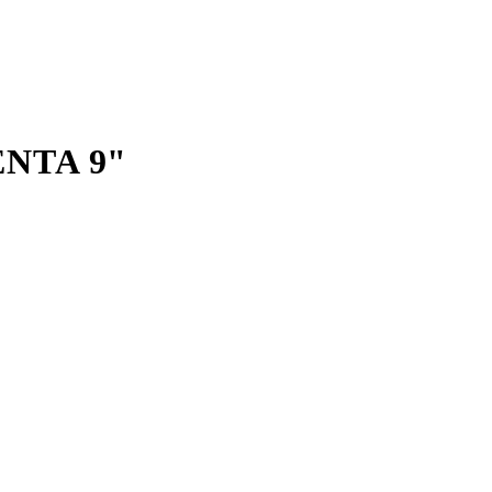
NTA 9"