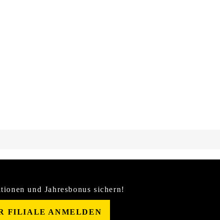
tionen und Jahresbonus sichern!
ER FILIALE ANMELDEN