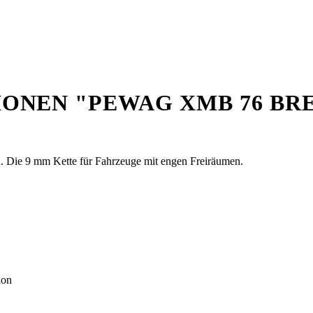
NEN "PEWAG XMB 76 BRE
. Die 9 mm Kette für Fahrzeuge mit engen Freiräumen.
ion