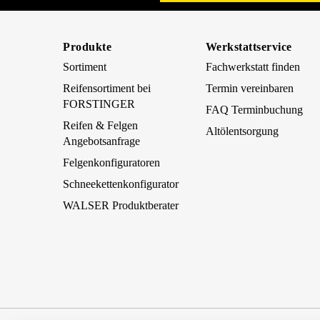
Produkte
Werkstattservice
Sortiment
Fachwerkstatt finden
Reifensortiment bei
Termin vereinbaren
FORSTINGER
FAQ Terminbuchung
Reifen & Felgen
Altölentsorgung
Angebotsanfrage
Felgenkonfiguratoren
Schneekettenkonfigurator
WALSER Produktberater