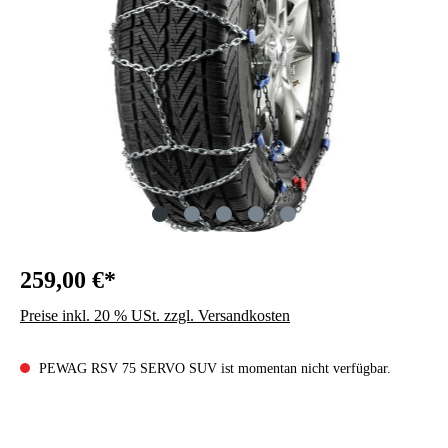
259,00 €*
Preise inkl. 20 % USt. zzgl. Versandkosten
PEWAG RSV 75 SERVO SUV ist momentan nicht verfügbar.