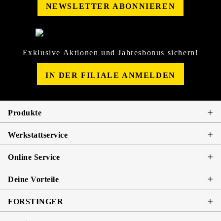
NEWSLETTER ABONNIEREN
Exklusive Aktionen und Jahresbonus sichern!
IN DER FILIALE ANMELDEN
Produkte
Werkstattservice
Online Service
Deine Vorteile
FORSTINGER