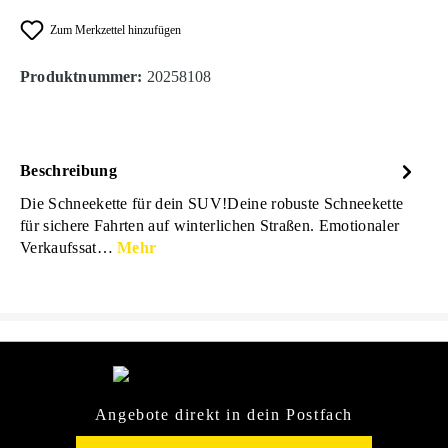
Zum Merkzettel hinzufügen
Produktnummer:
20258108
Beschreibung
Die Schneekette für dein SUV!Deine robuste Schneekette
für sichere Fahrten auf winterlichen Straßen. Emotionaler
Verkaufssat…
Mehr
Angebote direkt in dein Postfach