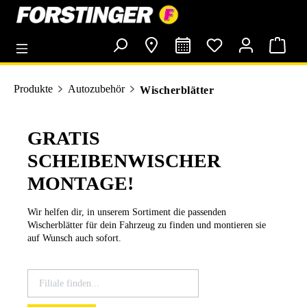
alt springen
Produkte
Autozubehör
Wischerblätter
GRATIS
SCHEIBENWISCHER
MONTAGE!
Wir helfen dir, in unserem Sortiment die passenden
Wischerblätter für dein Fahrzeug zu finden und montieren sie
auf Wunsch auch sofort.