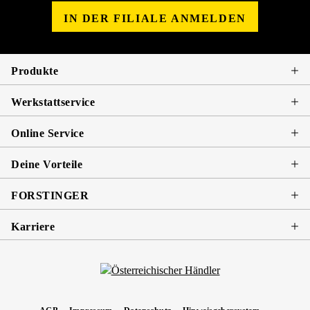
IN DER FILIALE ANMELDEN
Produkte
Werkstattservice
Online Service
Deine Vorteile
FORSTINGER
Karriere