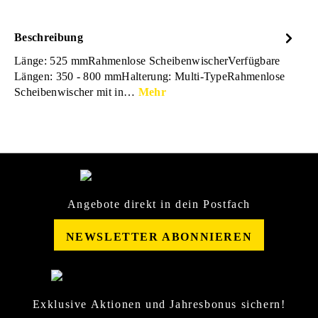
Beschreibung
Länge: 525 mmRahmenlose ScheibenwischerVerfügbare
Längen: 350 - 800 mmHalterung: Multi-TypeRahmenlose
Scheibenwischer mit in…
Mehr
Angebote direkt in dein Postfach
NEWSLETTER ABONNIEREN
Exklusive Aktionen und Jahresbonus sichern!