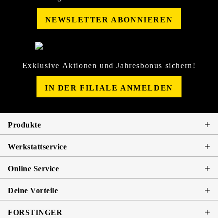
NEWSLETTER ABONNIEREN
Exklusive Aktionen und Jahresbonus sichern!
IN DER FILIALE ANMELDEN
Produkte
Werkstattservice
Online Service
Deine Vorteile
FORSTINGER