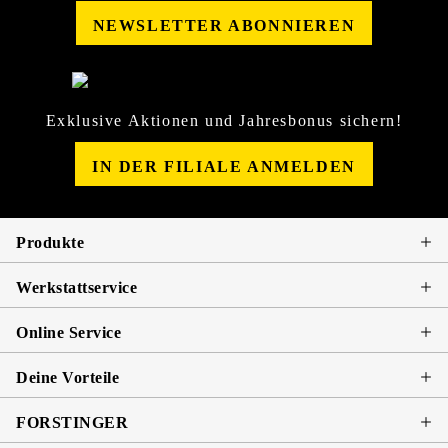
NEWSLETTER ABONNIEREN
Exklusive Aktionen und Jahresbonus sichern!
IN DER FILIALE ANMELDEN
Produkte
Werkstattservice
Online Service
Deine Vorteile
FORSTINGER