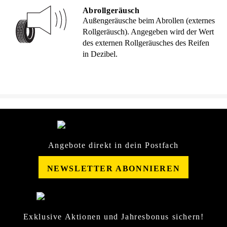
Abrollgeräusch
Außengeräusche beim Abrollen (externes
Rollgeräusch). Angegeben wird der Wert
des externen Rollgeräusches des Reifen
in Dezibel.
Angebote direkt in dein Postfach
NEWSLETTER ABONNIEREN
Exklusive Aktionen und Jahresbonus sichern!