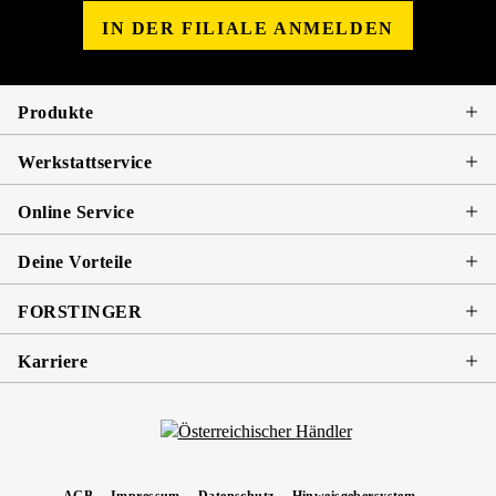
IN DER FILIALE ANMELDEN
Produkte
Werkstattservice
Online Service
Deine Vorteile
FORSTINGER
Karriere