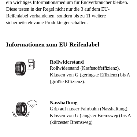
ein wichtiges Informationsmedium für Endverbraucher bleiben.
Diese testen in der Regel nicht nur die 3 auf dem EU-
Reifenlabel vorhandenen, sondern bis zu 11 weitere
sicherheitsrelevante Produkteigenschaften.
Informationen zum EU-Reifenlabel
Rollwiderstand
Rollwiderstand (Kraftstoffeffizienz).
Klassen von G (geringste Effizienz) bis A
(größte Effizienz).
Nasshaftung
Grip auf nasser Fahrbahn (Nasshaftung).
Klassen von G (längster Bremsweg) bis A
(kürzester Bremsweg).