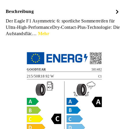
Beschreibung
Der Eagle F1 Asymmetric 6: sportliche Sommerreifen für
Ultra-High-PerformanceDry-Contact-Plus-Technologie: Die
Aufstandsfläc…
Mehr