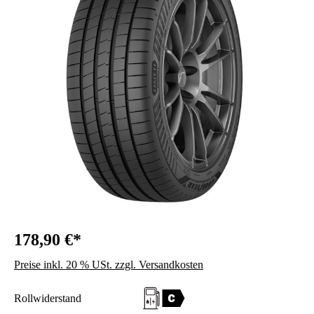
178,90 €*
Preise inkl. 20 % USt. zzgl. Versandkosten
Rollwiderstand