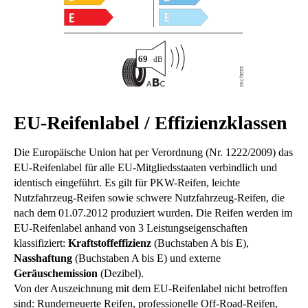
EU-Reifenlabel / Effizienzklassen
Die Europäische Union hat per Verordnung (Nr. 1222/2009) das
EU-Reifenlabel für alle EU-Mitgliedsstaaten verbindlich und
identisch eingeführt. Es gilt für PKW-Reifen, leichte
Nutzfahrzeug-Reifen sowie schwere Nutzfahrzeug-Reifen, die
nach dem 01.07.2012 produziert wurden. Die Reifen werden im
EU-Reifenlabel anhand von 3 Leistungseigenschaften
klassifiziert:
Kraftstoffeffizienz
(Buchstaben A bis E),
Nasshaftung
(Buchstaben A bis E) und externe
Geräuschemission
(Dezibel).
Von der Auszeichnung mit dem EU-Reifenlabel nicht betroffen
sind: Runderneuerte Reifen, professionelle Off-Road-Reifen,