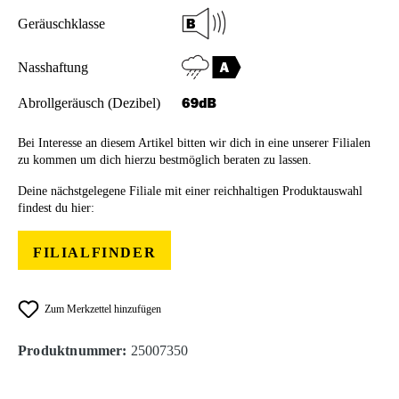
Geräuschklasse
Nasshaftung
Abrollgeräusch (Dezibel)
Bei Interesse an diesem Artikel bitten wir dich in eine unserer Filialen
zu kommen um dich hierzu bestmöglich beraten zu lassen.
Deine nächstgelegene Filiale mit einer reichhaltigen Produktauswahl
findest du hier:
FILIALFINDER
Zum Merkzettel hinzufügen
Produktnummer:
25007350