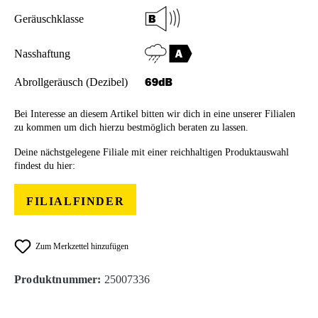
Geräuschklasse
Nasshaftung
Abrollgeräusch (Dezibel)
Bei Interesse an diesem Artikel bitten wir dich in eine unserer Filialen
zu kommen um dich hierzu bestmöglich beraten zu lassen.
Deine nächstgelegene Filiale mit einer reichhaltigen Produktauswahl
findest du hier:
FILIALFINDER
Zum Merkzettel hinzufügen
Produktnummer:
25007336