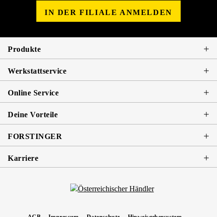
IN DER FILIALE ANMELDEN
Produkte
Werkstattservice
Online Service
Deine Vorteile
FORSTINGER
Karriere