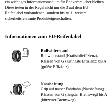
ein wichtiges Informationsmedium für Endverbraucher bleiben.
Diese testen in der Regel nicht nur die 3 auf dem EU-
Reifenlabel vorhandenen, sondern bis zu 11 weitere
sicherheitsrelevante Produkteigenschaften.
Informationen zum EU-Reifenlabel
Rollwiderstand
Rollwiderstand (Kraftstoffeffizienz).
Klassen von G (geringste Effizienz) bis A
(größte Effizienz).
Nasshaftung
Grip auf nasser Fahrbahn (Nasshaftung).
Klassen von G (längster Bremsweg) bis A
(kürzester Bremsweg).