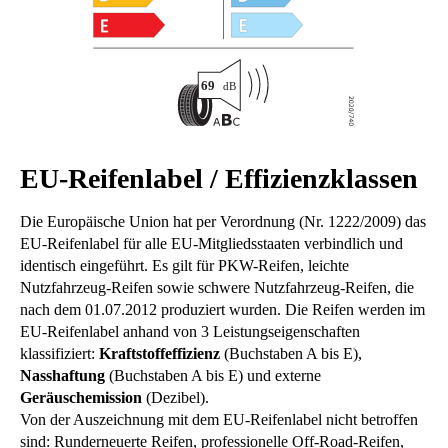
EU-Reifenlabel / Effizienzklassen
Die Europäische Union hat per Verordnung (Nr. 1222/2009) das
EU-Reifenlabel für alle EU-Mitgliedsstaaten verbindlich und
identisch eingeführt. Es gilt für PKW-Reifen, leichte
Nutzfahrzeug-Reifen sowie schwere Nutzfahrzeug-Reifen, die
nach dem 01.07.2012 produziert wurden. Die Reifen werden im
EU-Reifenlabel anhand von 3 Leistungseigenschaften
klassifiziert:
Kraftstoffeffizienz
(Buchstaben A bis E),
Nasshaftung
(Buchstaben A bis E) und externe
Geräuschemission
(Dezibel).
Von der Auszeichnung mit dem EU-Reifenlabel nicht betroffen
sind: Runderneuerte Reifen, professionelle Off-Road-Reifen,