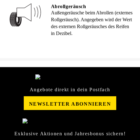
Abrollgeräusch
Außengeräusche beim Abrollen (externes
Rollgeräusch). Angegeben wird der Wert
des externen Rollgeräusches des Reifen
in Dezibel.
Angebote direkt in dein Postfach
NEWSLETTER ABONNIEREN
Exklusive Aktionen und Jahresbonus sichern!