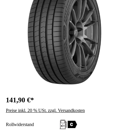
141,90 €*
Preise inkl. 20 % USt. zzgl. Versandkosten
Rollwiderstand