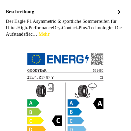
Beschreibung
Der Eagle F1 Asymmetric 6: sportliche Sommerreifen für
Ultra-High-PerformanceDry-Contact-Plus-Technologie: Die
Aufstandsfläc…
Mehr