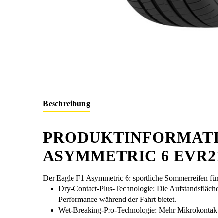
Beschreibung
PRODUKTINFORMATI
ASYMMETRIC 6 EVR215
Der Eagle F1 Asymmetric 6: sportliche Sommerreifen fü
Dry-Contact-Plus-Technologie: Die Aufstandsfläche 
Performance während der Fahrt bietet.
Wet-Breaking-Pro-Technologie: Mehr Mikrokontakt 