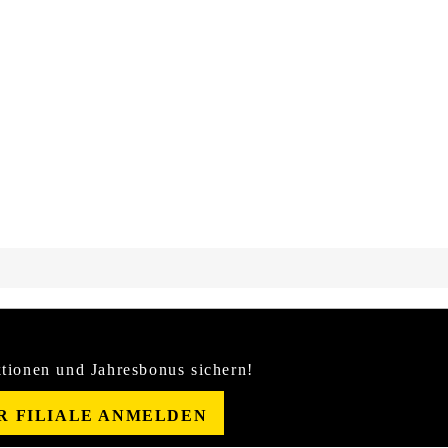
tionen und Jahresbonus sichern!
ER FILIALE ANMELDEN