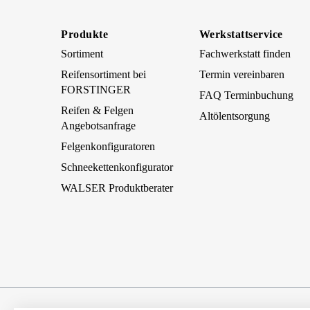
Produkte
Werkstattservice
Sortiment
Fachwerkstatt finden
Reifensortiment bei
Termin vereinbaren
FORSTINGER
FAQ Terminbuchung
Reifen & Felgen
Altölentsorgung
Angebotsanfrage
Felgenkonfiguratoren
Schneekettenkonfigurator
WALSER Produktberater