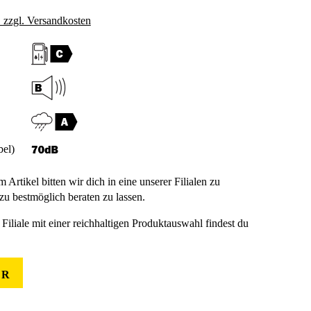
. zzgl. Versandkosten
bel)
m Artikel bitten wir dich in eine unserer Filialen zu
u bestmöglich beraten zu lassen.
Filiale mit einer reichhaltigen Produktauswahl findest du
ER