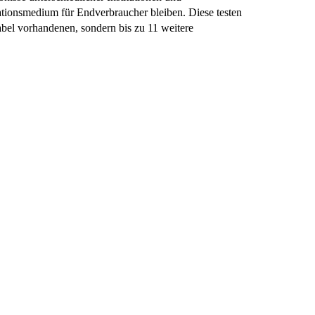
mationsmedium für Endverbraucher bleiben. Diese testen
abel vorhandenen, sondern bis zu 11 weitere