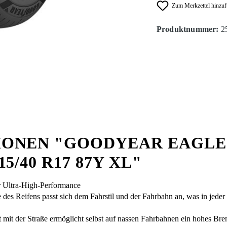
Zum Merkzettel hinzu
Produktnummer:
2
ONEN "GOODYEAR EAGLE
/40 R17 87Y XL"
r Ultra-High-Performance
des Reifens passt sich dem Fahrstil und der Fahrbahn an, was in jeder
mit der Straße ermöglicht selbst auf nassen Fahrbahnen ein hohes Br