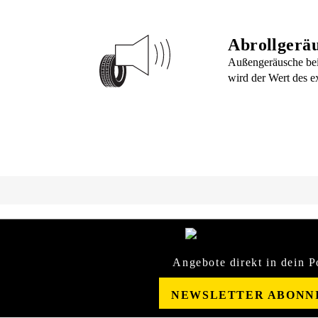
Abrollgerä
Außengeräusche bei
wird der Wert des e
Angebote direkt in dein P
NEWSLETTER ABONN