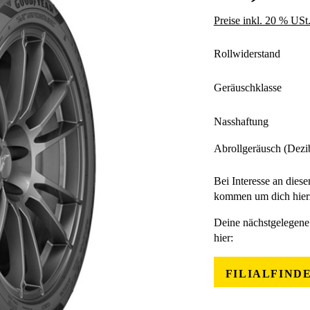
Preise inkl. 20 % USt
Rollwiderstand
Geräuschklasse
Nasshaftung
Abrollgeräusch (Dezi
Bei Interesse an diese
kommen um dich hierz
Deine nächstgelegene 
hier:
FILIALFIND