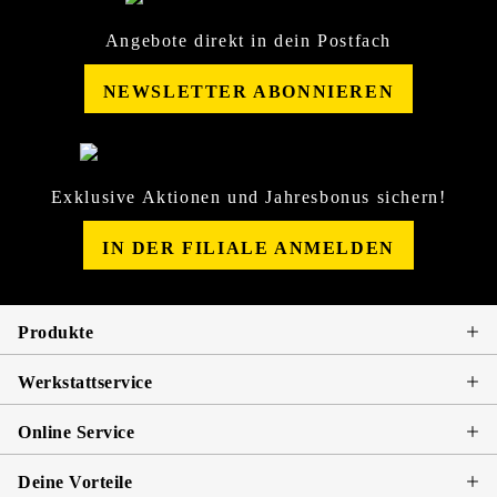
Angebote direkt in dein Postfach
NEWSLETTER ABONNIEREN
Exklusive Aktionen und Jahresbonus sichern!
IN DER FILIALE ANMELDEN
Produkte
Werkstattservice
Online Service
Deine Vorteile