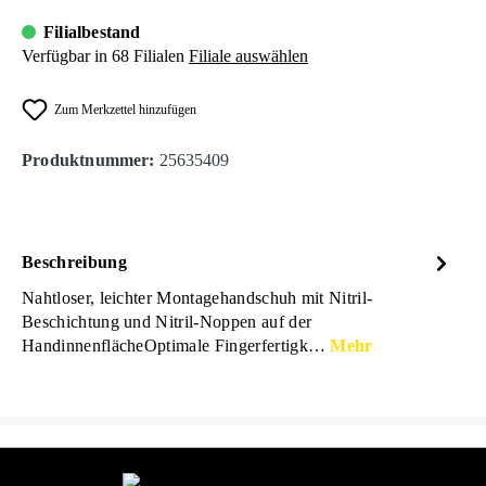
Filialbestand
Verfügbar in 68 Filialen
Filiale auswählen
Zum Merkzettel hinzufügen
Produktnummer:
25635409
Beschreibung
Nahtloser, leichter Montagehandschuh mit Nitril-
Beschichtung und Nitril-Noppen auf der
HandinnenflächeOptimale Fingerfertigk…
Mehr