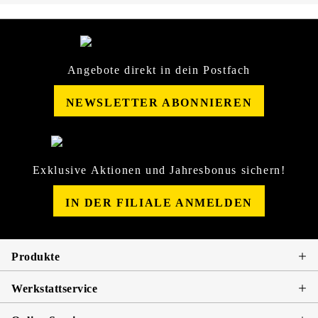
Angebote direkt in dein Postfach
NEWSLETTER ABONNIEREN
Exklusive Aktionen und Jahresbonus sichern!
IN DER FILIALE ANMELDEN
Produkte
Werkstattservice