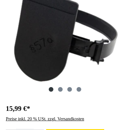
15,99 €*
Preise inkl. 20 % USt. zzgl. Versandkosten