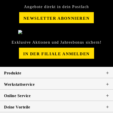
Angebote direkt in dein Postfach
NEWSLETTER ABONNIEREN
Exklusive Aktionen und Jahresbonus sichern!
IN DER FILIALE ANMELDEN
Produkte
Werkstattservice
Online Service
Deine Vorteile