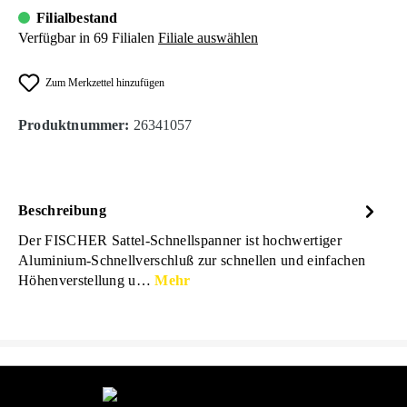
Filialbestand
Verfügbar in 69 Filialen
Filiale auswählen
Zum Merkzettel hinzufügen
Produktnummer:
26341057
Beschreibung
Der FISCHER Sattel-Schnellspanner ist hochwertiger
Aluminium-Schnellverschluß zur schnellen und einfachen
Höhenverstellung u…
Mehr