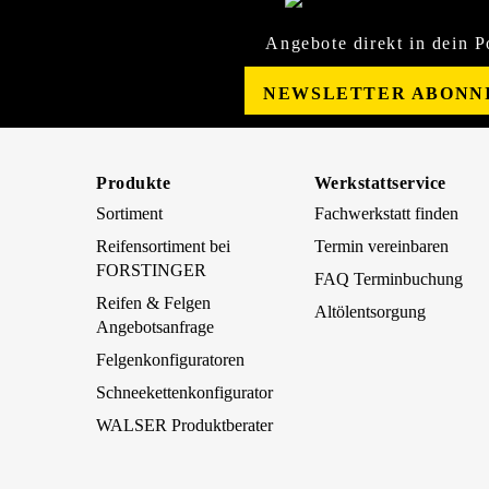
Angebote direkt in dein P
NEWSLETTER ABONN
Produkte
Werkstattservice
Sortiment
Fachwerkstatt finden
Reifensortiment bei
Termin vereinbaren
FORSTINGER
FAQ Terminbuchung
Reifen & Felgen
Altölentsorgung
Angebotsanfrage
Felgenkonfiguratoren
Schneekettenkonfigurator
WALSER Produktberater