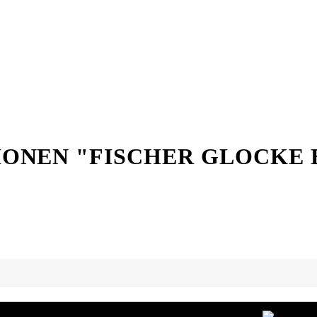
ONEN "FISCHER GLOCKE 