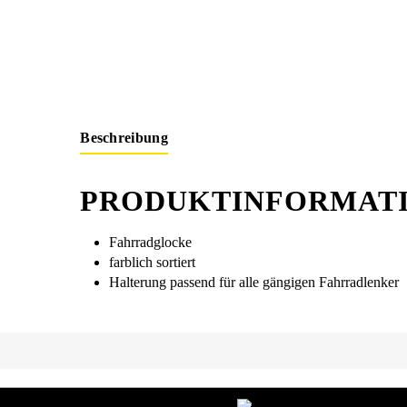
Beschreibung
PRODUKTINFORMATI
Fahrradglocke
farblich sortiert
Halterung passend für alle gängigen Fahrradlenker