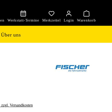
den
Über uns
. zzgl. Versandkosten