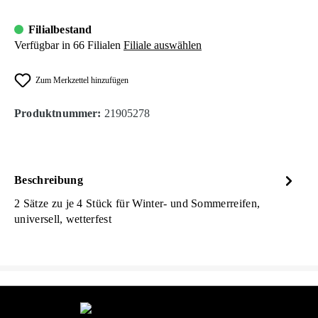
Filialbestand
Verfügbar in 66 Filialen
Filiale auswählen
Zum Merkzettel hinzufügen
Produktnummer:
21905278
Beschreibung
2 Sätze zu je 4 Stück für Winter- und Sommerreifen,
universell, wetterfest