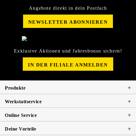
Angebote direkt in dein Postfach
NEWSLETTER ABONNIEREN
Exklusive Aktionen und Jahresbonus sichern!
IN DER FILIALE ANMELDEN
Produkte
Werkstattservice
Online Service
Deine Vorteile