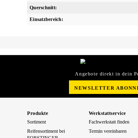
Querschnitt:
Einsatzbereich:
Angebote direkt in dein P
NEWSLETTER ABONN
Produkte
Werkstattservice
Sortiment
Fachwerkstatt finden
Reifensortiment bei
Termin vereinbaren
FORSTINGER