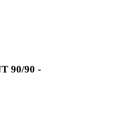
90/90 -