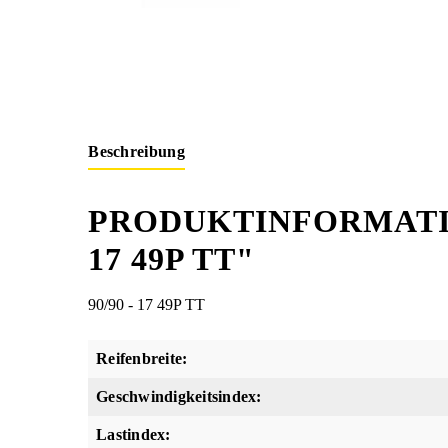
Beschreibung
PRODUKTINFORMATIO
17 49P TT"
90/90 - 17 49P TT
Reifenbreite:
Geschwindigkeitsindex:
Lastindex: