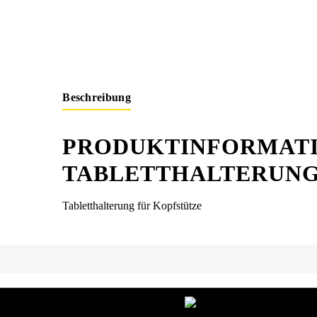
Beschreibung
PRODUKTINFORMAT
TABLETTHALTERUNG
Tabletthalterung für Kopfstütze