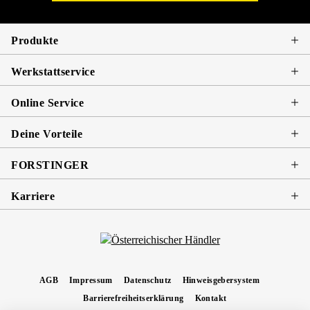
Produkte
Werkstattservice
Online Service
Deine Vorteile
FORSTINGER
Karriere
AGB
Impressum
Datenschutz
Hinweisgebersystem
Barrierefreiheitserklärung
Kontakt