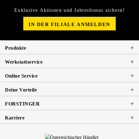
Exklusive Aktionen und Jahresbonus sichern!
IN DER FILIALE ANMELDEN
Produkte
Werkstattservice
Online Service
Deine Vorteile
FORSTINGER
Karriere