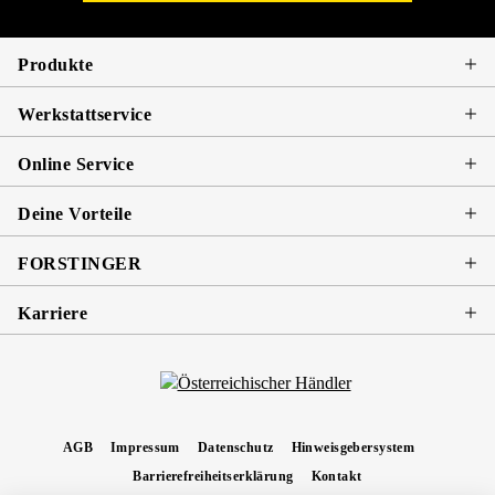
Produkte
Werkstattservice
Online Service
Deine Vorteile
FORSTINGER
Karriere
AGB
Impressum
Datenschutz
Hinweisgebersystem
Barrierefreiheitserklärung
Kontakt