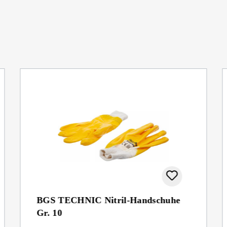
BGS TECHNIC Nitril-Handschuhe
Gr. 10