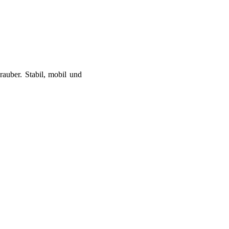
auber. Stabil, mobil und