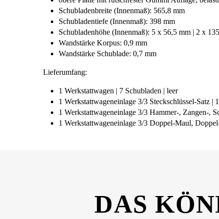
Schubladenbreite (Innenmaß): 565,8 mm
Schubladentiefe (Innenmaß): 398 mm
Schubladenhöhe (Innenmaß): 5 x 56,5 mm | 2 x 13
Wandstärke Korpus: 0,9 mm
Wandstärke Schublade: 0,7 mm
Lieferumfang:
1 Werkstattwagen | 7 Schubladen | leer
1 Werkstattwageneinlage 3/3 Steckschlüssel-Satz | 1
1 Werkstattwageneinlage 3/3 Hammer-, Zangen-, Sch
1 Werkstattwageneinlage 3/3 Doppel-Maul, Doppel-R
DAS KÖN