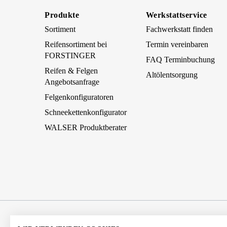
Produkte
Werkstattservice
Sortiment
Fachwerkstatt finden
Reifensortiment bei
Termin vereinbaren
FORSTINGER
FAQ Terminbuchung
Reifen & Felgen
Altölentsorgung
Angebotsanfrage
Felgenkonfiguratoren
Schneekettenkonfigurator
WALSER Produktberater