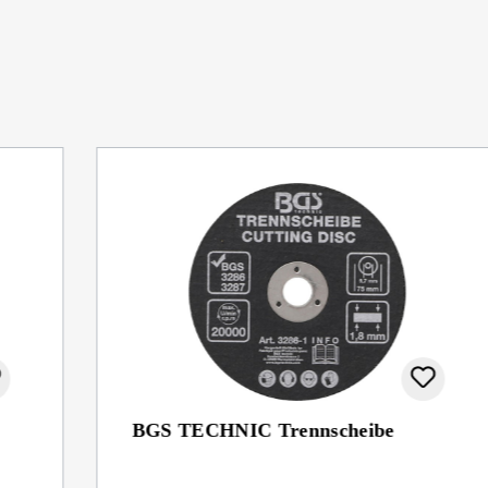
BGS TECHNIC Trennscheibe