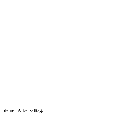
n deinen Arbeitsalltag.