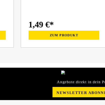
1,49 €*
ZUM PRODUKT
Angebote direkt in dein P
NEWSLETTER ABONN