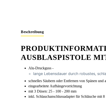
Beschreibung
PRODUKTINFORMATI
AUSBLASPISTOLE MIT
Alu-Druckguss -
lange Lebensdauer durch robustes, sch
schnelles Säubern oder Entfernen von Spänen und
eingearbeitete Aufhängevorrichtung
mit 3 Düsen: 25 - 100 - 200 mm
inkl. Schlauchanschlussadapter für Schläuche mit