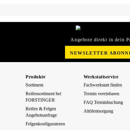
Angebote direkt in dein P
NEWSLETTER ABONN
Produkte
Werkstattservice
Sortiment
Fachwerkstatt finden
Reifensortiment bei
Termin vereinbaren
FORSTINGER
FAQ Terminbuchung
Reifen & Felgen
Altölentsorgung
Angebotsanfrage
Felgenkonfiguratoren