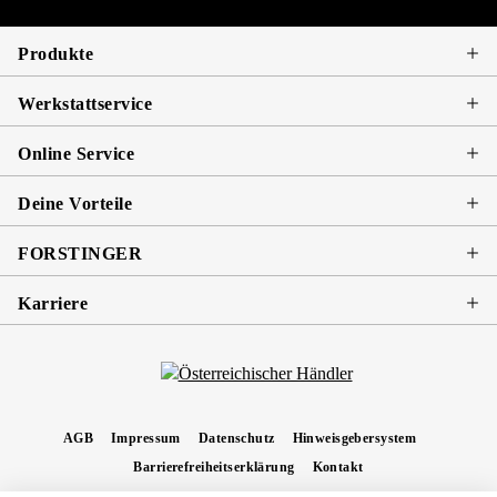
Produkte
Werkstattservice
Online Service
Deine Vorteile
FORSTINGER
Karriere
AGB
Impressum
Datenschutz
Hinweisgebersystem
Barrierefreiheitserklärung
Kontakt