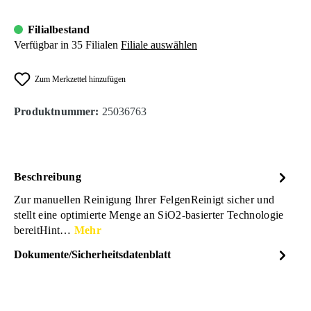
Filialbestand
Verfügbar in 35 Filialen
Filiale auswählen
Zum Merkzettel hinzufügen
Produktnummer:
25036763
Beschreibung
Zur manuellen Reinigung Ihrer FelgenReinigt sicher und
stellt eine optimierte Menge an SiO2-basierter Technologie
bereitHint…
Mehr
Dokumente/Sicherheitsdatenblatt
Dateiname