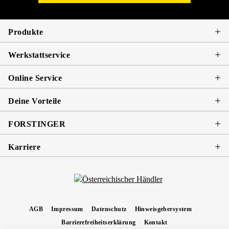
Produkte
Werkstattservice
Online Service
Deine Vorteile
FORSTINGER
Karriere
AGB
Impressum
Datenschutz
Hinweisgebersystem
Barrierefreiheitserklärung
Kontakt