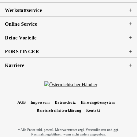
Werkstattservice
Online Service
Deine Vorteile
FORSTINGER
Karriere
AGB
Impressum
Datenschutz
Hinweisgebersystem
Barrierefreiheitserklärung
Kontakt
* Alle Preise inkl. gesetzl. Mehrwertsteuer zzgl.
Versandkosten
und ggf.
Nachnahmegebühren, wenn nicht anders angegeben.