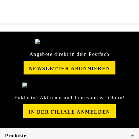
Angebote direkt in dein Postfach
NEWSLETTER ABONNIEREN
Exklusive Aktionen und Jahresbonus sichern!
IN DER FILIALE ANMELDEN
Produkte