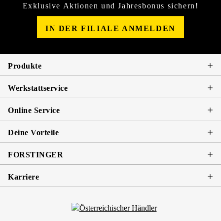
Exklusive Aktionen und Jahresbonus sichern!
IN DER FILIALE ANMELDEN
Produkte
Werkstattservice
Online Service
Deine Vorteile
FORSTINGER
Karriere