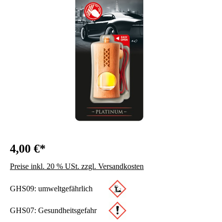
4,00 €*
Preise inkl. 20 % USt. zzgl. Versandkosten
GHS09: umweltgefährlich
GHS07: Gesundheitsgefahr