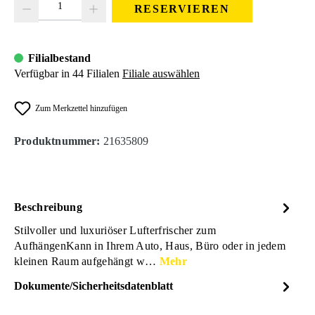
RESERVIEREN
Filialbestand
Verfügbar in 44 Filialen
Filiale auswählen
Zum Merkzettel hinzufügen
Produktnummer:
21635809
Beschreibung
Stilvoller und luxuriöser Lufterfrischer zum
AufhängenKann in Ihrem Auto, Haus, Büro oder in jedem
kleinen Raum aufgehängt w…
Mehr
Dokumente/Sicherheitsdatenblatt