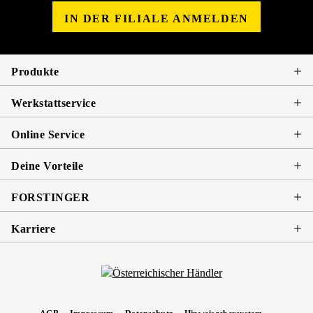
IN DER FILIALE ANMELDEN
Produkte
Werkstattservice
Online Service
Deine Vorteile
FORSTINGER
Karriere