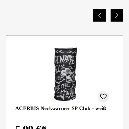
ACERBIS Neckwarmer SP Club - weiß