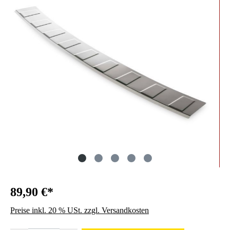
89,90 €*
Preise inkl. 20 % USt. zzgl. Versandkosten