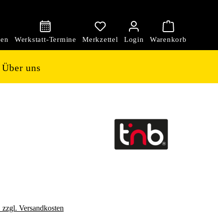
den
Über uns
. zzgl. Versandkosten