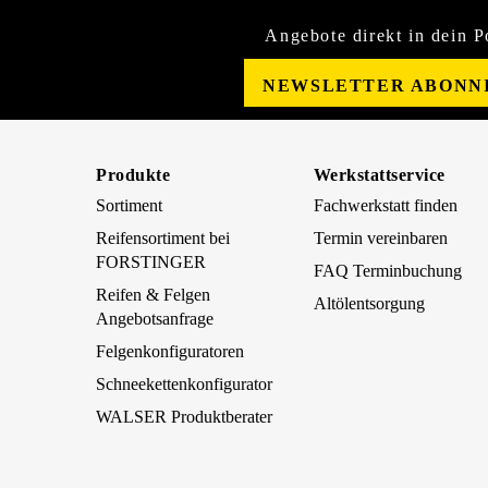
Angebote direkt in dein P
NEWSLETTER ABONN
Produkte
Werkstattservice
Sortiment
Fachwerkstatt finden
Reifensortiment bei
Termin vereinbaren
FORSTINGER
FAQ Terminbuchung
Reifen & Felgen
Altölentsorgung
Angebotsanfrage
Felgenkonfiguratoren
Schneekettenkonfigurator
WALSER Produktberater