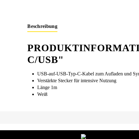
Beschreibung
PRODUKTINFORMATI
C/USB"
USB-auf-USB-Typ-C-Kabel zum Aufladen und Syn
Verstärkte Stecker für intensive Nutzung
Länge 1m
Weiß