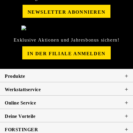
NEWSLETTER ABONNIEREN
Exklusive Aktionen und Jahresbonus sichern!
IN DER FILIALE ANMELDEN
Produkte
Werkstattservice
Online Service
Deine Vorteile
FORSTINGER