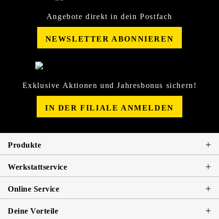
Angebote direkt in dein Postfach
NEWSLETTER ABONNIEREN
Exklusive Aktionen und Jahresbonus sichern!
IN DER FILIALE ANMELDEN
Produkte
Werkstattservice
Online Service
Deine Vorteile