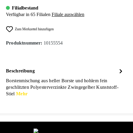
Filialbestand
Verfügbar in 65 Filialen
Filiale auswählen
Zum Merkzettel hinzufügen
Produktnummer:
10155554
Beschreibung
Borstenmischung aus heller Borste und hohlem fein
geschlitzten Polyesterverzinkte Zwingegelber Kunststoff-
Stiel
Mehr