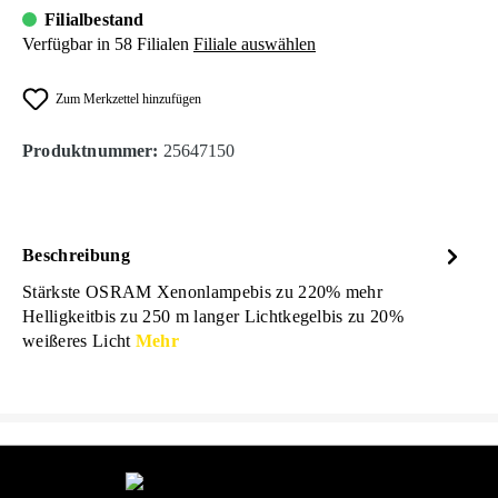
Filialbestand
Verfügbar in 58 Filialen
Filiale auswählen
Zum Merkzettel hinzufügen
Produktnummer:
25647150
Beschreibung
Stärkste OSRAM Xenonlampebis zu 220% mehr
Helligkeitbis zu 250 m langer Lichtkegelbis zu 20%
weißeres Licht
Mehr