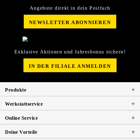
Angebote direkt in dein Postfach
NEWSLETTER ABONNIEREN
Exklusive Aktionen und Jahresbonus sichern!
IN DER FILIALE ANMELDEN
Produkte
Werkstattservice
Online Service
Deine Vorteile