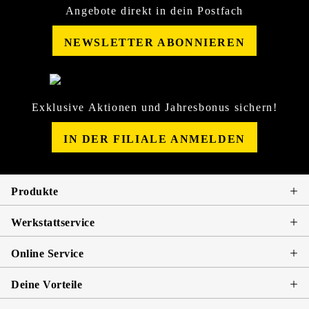
Angebote direkt in dein Postfach
NEWSLETTER ABONNIEREN
Exklusive Aktionen und Jahresbonus sichern!
IN DER FILIALE ANMELDEN
Produkte
Werkstattservice
Online Service
Deine Vorteile