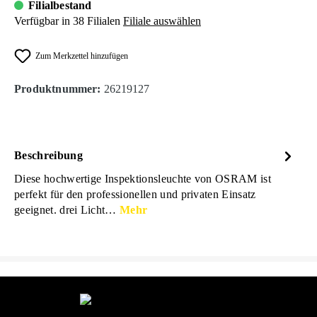
Filialbestand
Verfügbar in 38 Filialen
Filiale auswählen
Zum Merkzettel hinzufügen
Produktnummer:
26219127
Beschreibung
Diese hochwertige Inspektionsleuchte von OSRAM ist
perfekt für den professionellen und privaten Einsatz
geeignet. drei Licht…
Mehr