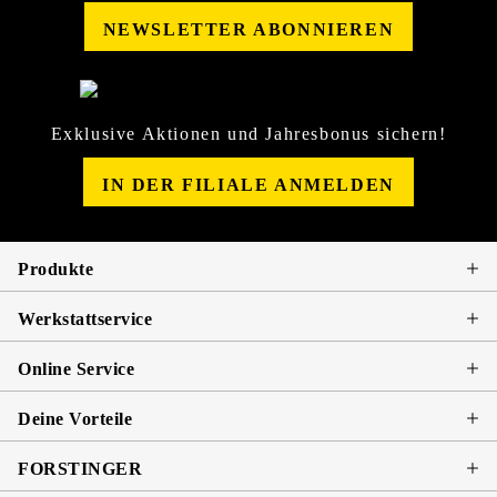
NEWSLETTER ABONNIEREN
Exklusive Aktionen und Jahresbonus sichern!
IN DER FILIALE ANMELDEN
Produkte
Werkstattservice
Online Service
Deine Vorteile
FORSTINGER