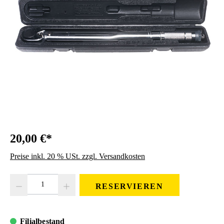
20,00 €*
Preise inkl. 20 % USt. zzgl. Versandkosten
RESERVIEREN
Filialbestand