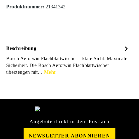
Produktnummer:
21341342
Beschreibung
Bosch Aerotwin Flachblattwischer – klare Sicht. Maximale
Sicherheit. Die Bosch Aerotwin Flachblattwischer
überzeugen mit…
Mehr
Angebote direkt in dein Postfach
NEWSLETTER ABONNIEREN