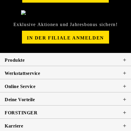
Exklusive Aktionen und Jahresbonus sichern!
IN DER FILIALE ANMELDEN
Produkte
Werkstattservice
Online Service
Deine Vorteile
FORSTINGER
Karriere