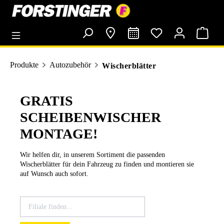
alt springen
Produkte
Autozubehör
Wischerblätter
GRATIS
SCHEIBENWISCHER
MONTAGE!
Wir helfen dir, in unserem Sortiment die passenden
Wischerblätter für dein Fahrzeug zu finden und montieren sie
auf Wunsch auch sofort.