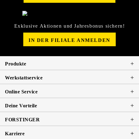
Exklusive Aktionen und Jahresbonus sichern!
IN DER FILIALE ANMELDEN
Produkte
Werkstattservice
Online Service
Deine Vorteile
FORSTINGER
Karriere