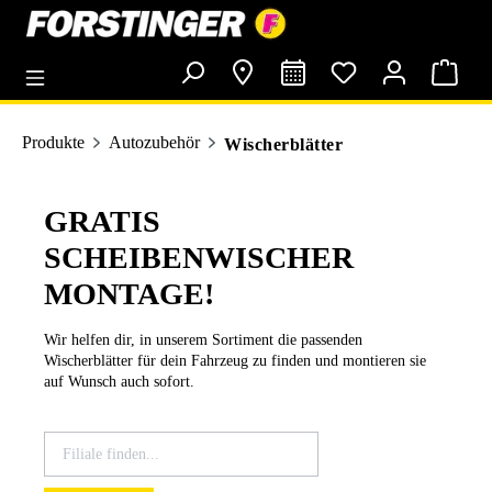
alt springen
Produkte
Autozubehör
Wischerblätter
GRATIS
SCHEIBENWISCHER
MONTAGE!
Wir helfen dir, in unserem Sortiment die passenden
Wischerblätter für dein Fahrzeug zu finden und montieren sie
auf Wunsch auch sofort.