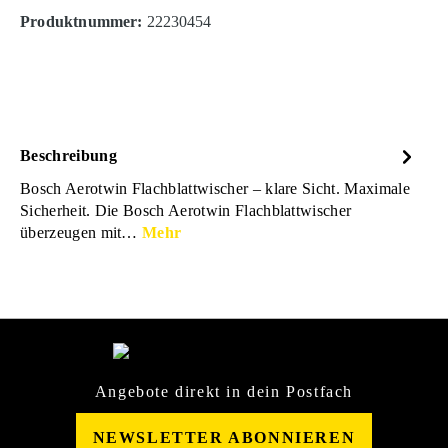
Produktnummer:
22230454
Beschreibung
Bosch Aerotwin Flachblattwischer – klare Sicht. Maximale
Sicherheit. Die Bosch Aerotwin Flachblattwischer
überzeugen mit…
Mehr
Angebote direkt in dein Postfach
NEWSLETTER ABONNIEREN