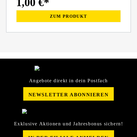
1,00 €*
ZUM PRODUKT
Angebote direkt in dein Postfach
NEWSLETTER ABONNIEREN
Exklusive Aktionen und Jahresbonus sichern!