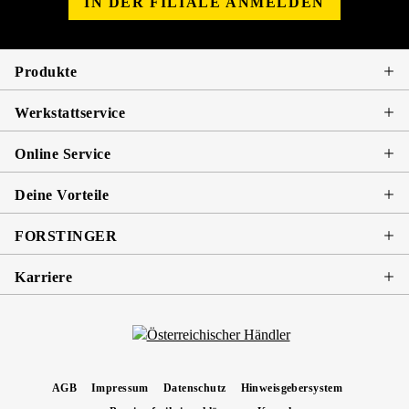
IN DER FILIALE ANMELDEN
Produkte
Werkstattservice
Online Service
Deine Vorteile
FORSTINGER
Karriere
AGB
Impressum
Datenschutz
Hinweisgebersystem