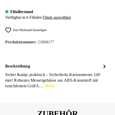
Filialbestand
Verfügbar in 6 Filialen
Filiale auswählen
Zum Merkzettel hinzufügen
Produktnummer:
21868177
Beschreibung
Sicher &amp; praktisch – Sicherheits-Kartonmesser 140
mm! Robustes Messergehäuse aus ABS-Kunststoff mit
rutschfestem GriffA…
Mehr
ZUBEHÖR