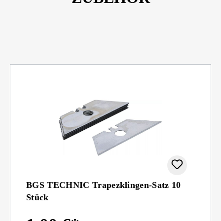
BGS TECHNIC Trapezklingen-Satz 10
Stück