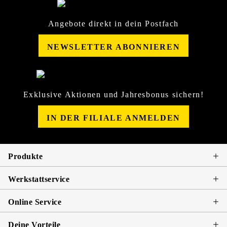
Angebote direkt in dein Postfach
NEWSLETTER ABONNIEREN
Exklusive Aktionen und Jahresbonus sichern!
IN DER FILIALE ANMELDEN
Produkte
Werkstattservice
Online Service
Deine Vorteile