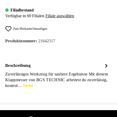
Filialbestand
Verfügbar in 69 Filialen
Filiale auswählen
Zum Merkzettel hinzufügen
Produktnummer:
21642517
Beschreibung
Zuverlässiges Werkzeug für saubere Ergebnisse Mit diesem
Klappmesser von BGS TECHNIC arbeitest du zuverlässig,
kontrol…
Mehr