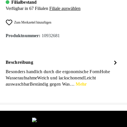
Filialbestand
Verfügbar in 67 Filialen
Filiale auswählen
Zum Merkzettel hinzufügen
Produktnummer:
10932681
Beschreibung
Besonders handlich durch die ergonomische FormHohe
WasseraufnahmeWeich und lackschonendLeicht
auswaschbarBeständig gegen Was…
Mehr