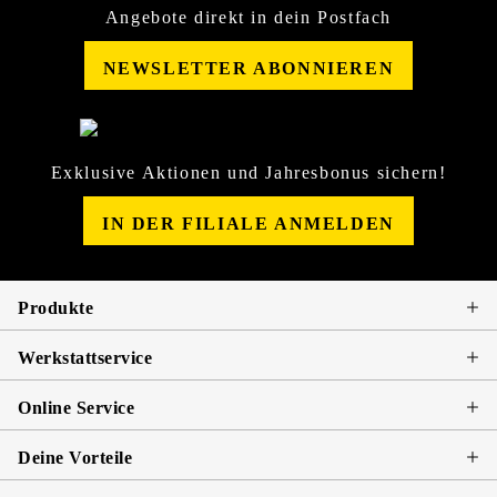
Angebote direkt in dein Postfach
NEWSLETTER ABONNIEREN
Exklusive Aktionen und Jahresbonus sichern!
IN DER FILIALE ANMELDEN
Produkte
Werkstattservice
Online Service
Deine Vorteile