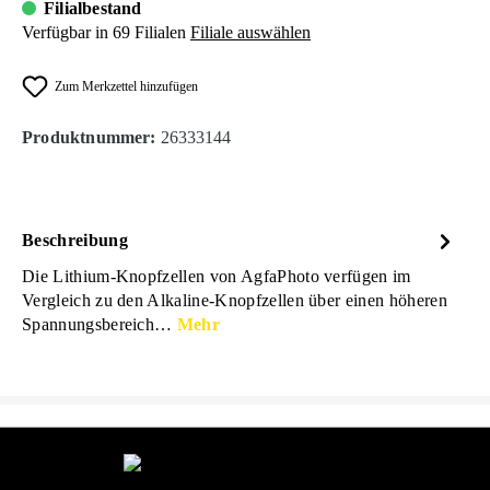
Filialbestand
Verfügbar in 69 Filialen
Filiale auswählen
Zum Merkzettel hinzufügen
Produktnummer:
26333144
Beschreibung
Die Lithium-Knopfzellen von AgfaPhoto verfügen im
Vergleich zu den Alkaline-Knopfzellen über einen höheren
Spannungsbereich…
Mehr