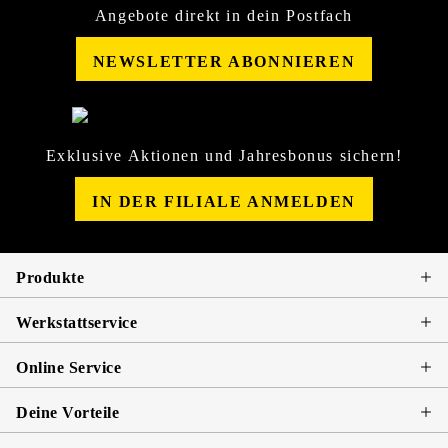
Angebote direkt in dein Postfach
NEWSLETTER ABONNIEREN
Exklusive Aktionen und Jahresbonus sichern!
IN DER FILIALE ANMELDEN
Produkte
Werkstattservice
Online Service
Deine Vorteile