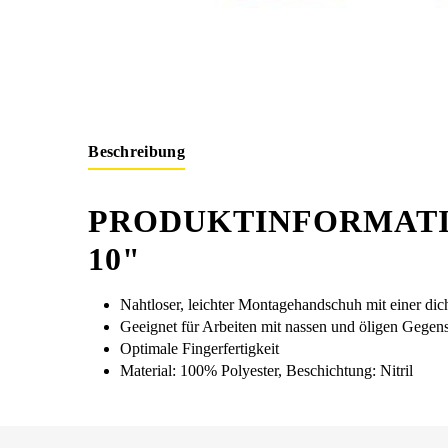
Beschreibung
PRODUKTINFORMATIO
0"
Nahtloser, leichter Montagehandschuh mit einer dic
Geeignet für Arbeiten mit nassen und öligen Gegen
Optimale Fingerfertigkeit
Material: 100% Polyester, Beschichtung: Nitril