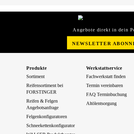
Angebote direkt in dein P
NEWSLETTER ABONN
Produkte
Werkstattservice
Sortiment
Fachwerkstatt finden
Reifensortiment bei
Termin vereinbaren
FORSTINGER
FAQ Terminbuchung
Reifen & Felgen
Altölentsorgung
Angebotsanfrage
Felgenkonfiguratoren
Schneekettenkonfigurator